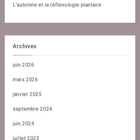
L’automne et la réflexologie plantaire
Archives
juin 2026
mars 2026
janvier 2025
septembre 2024
juin 2024
juillet 2023