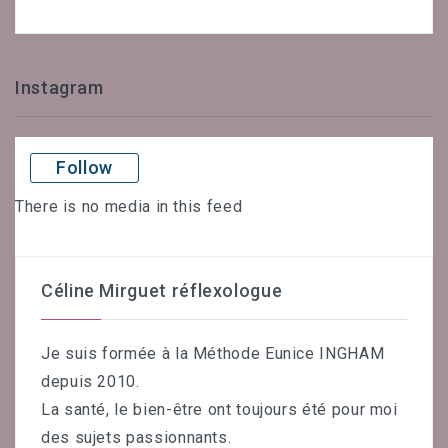
Instagram
Follow
There is no media in this feed
Céline Mirguet réflexologue
Je suis formée à la Méthode Eunice INGHAM
depuis 2010.
La santé, le bien-être ont toujours été pour moi
des sujets passionnants.