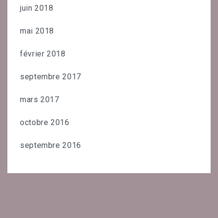
juin 2018
mai 2018
février 2018
septembre 2017
mars 2017
octobre 2016
septembre 2016