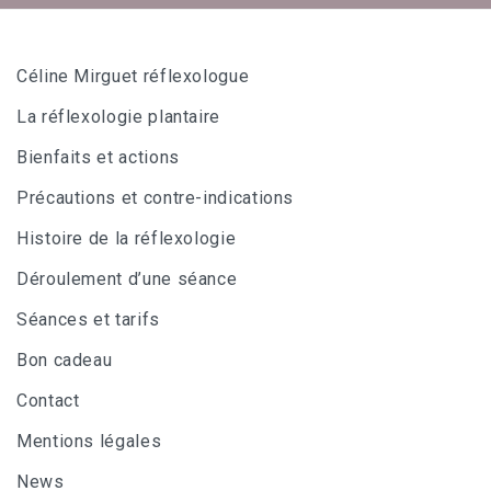
Céline Mirguet réflexologue
La réflexologie plantaire
Bienfaits et actions
Précautions et contre-indications
Histoire de la réflexologie
Déroulement d’une séance
Séances et tarifs
Bon cadeau
Contact
Mentions légales
News