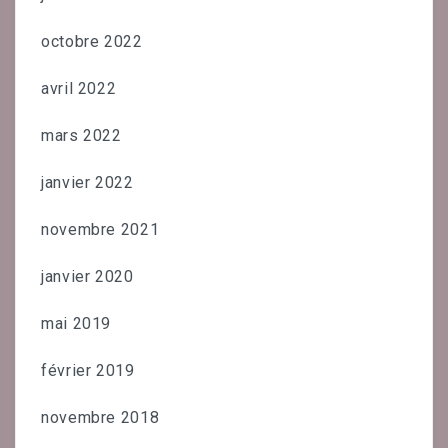
octobre 2022
avril 2022
mars 2022
janvier 2022
novembre 2021
janvier 2020
mai 2019
février 2019
novembre 2018