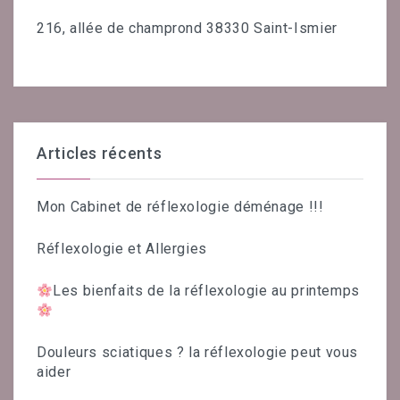
216, allée de champrond 38330 Saint-Ismier
Articles récents
Mon Cabinet de réflexologie déménage !!!
Réflexologie et Allergies
Les bienfaits de la réflexologie au printemps
Douleurs sciatiques ? la réflexologie peut vous
aider