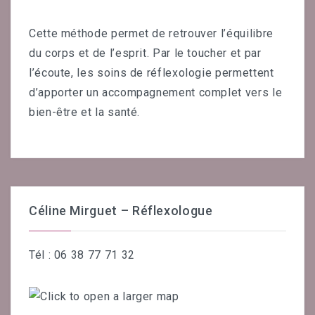
Cette méthode permet de retrouver l’équilibre
du corps et de l’esprit. Par le toucher et par
l’écoute, les soins de réflexologie permettent
d’apporter un accompagnement complet vers le
bien-être et la santé.
Céline Mirguet – Réflexologue
Tél : 06 38 77 71 32