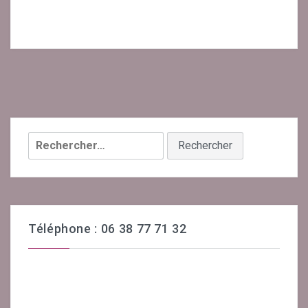
Rechercher :
Téléphone : 06 38 77 71 32