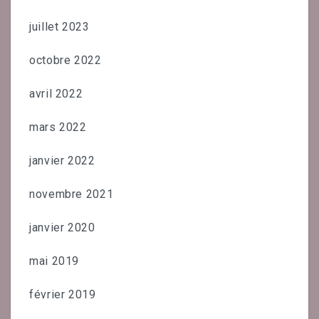
juillet 2023
octobre 2022
avril 2022
mars 2022
janvier 2022
novembre 2021
janvier 2020
mai 2019
février 2019