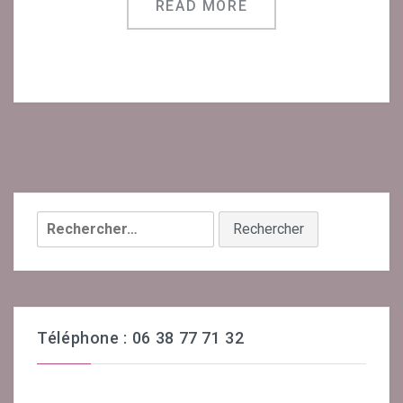
READ MORE
Rechercher :
Téléphone : 06 38 77 71 32