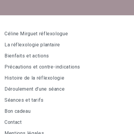
Céline Mirguet réflexologue
La réflexologie plantaire
Bienfaits et actions
Précautions et contre-indications
Histoire de la réflexologie
Déroulement d’une séance
Séances et tarifs
Bon cadeau
Contact
Mentions légales