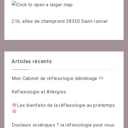
216, allée de champrond 38330 Saint-Ismier
Articles récents
Mon Cabinet de réflexologie déménage !!!
Réflexologie et Allergies
Les bienfaits de la réflexologie au printemps
Douleurs sciatiques ? la réflexologie peut vous