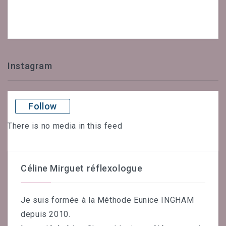
Instagram
Follow
There is no media in this feed
Céline Mirguet réflexologue
Je suis formée à la Méthode Eunice INGHAM
depuis 2010.