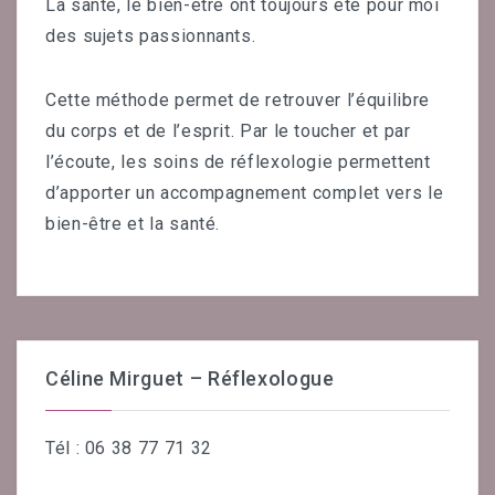
La santé, le bien-être ont toujours été pour moi
des sujets passionnants.
Cette méthode permet de retrouver l’équilibre
du corps et de l’esprit. Par le toucher et par
l’écoute, les soins de réflexologie permettent
d’apporter un accompagnement complet vers le
bien-être et la santé.
Céline Mirguet – Réflexologue
Tél : 06 38 77 71 32