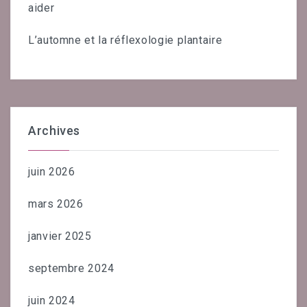
aider
L’automne et la réflexologie plantaire
Archives
juin 2026
mars 2026
janvier 2025
septembre 2024
juin 2024