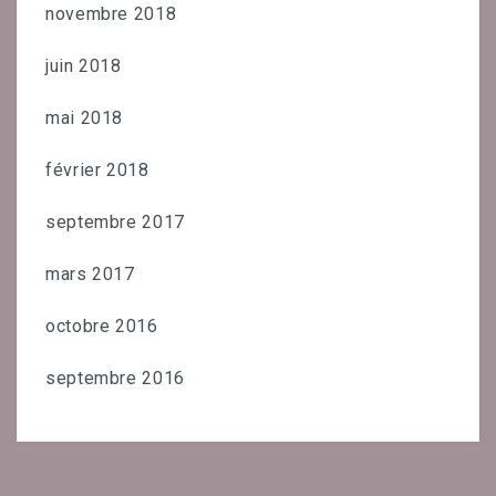
novembre 2018
juin 2018
mai 2018
février 2018
septembre 2017
mars 2017
octobre 2016
septembre 2016