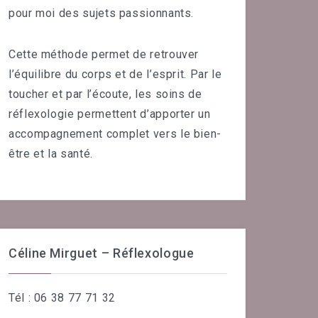
pour moi des sujets passionnants.
Cette méthode permet de retrouver
l’équilibre du corps et de l’esprit. Par le
toucher et par l’écoute, les soins de
réflexologie permettent d’apporter un
accompagnement complet vers le bien-
être et la santé.
Céline Mirguet – Réflexologue
Tél : 06 38 77 71 32