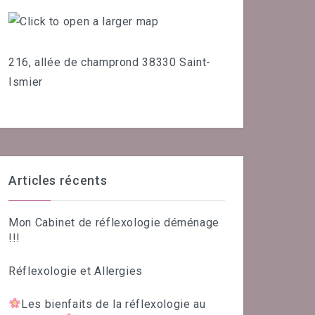
216, allée de champrond 38330 Saint-
Ismier
Articles récents
Mon Cabinet de réflexologie déménage
!!!
Réflexologie et Allergies
Les bienfaits de la réflexologie au