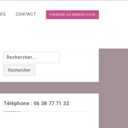
IFS
CONTACT
PRENDRE UN RENDEZ-VOUS
Rechercher :
Téléphone : 06 38 77 71 32