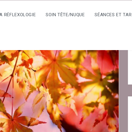
A RÉFLEXOLOGIE
SOIN TÊTE/NUQUE
SÉANCES ET TAR