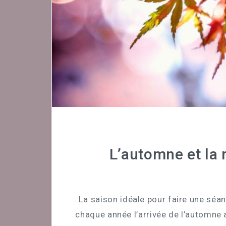
L’automne et la 
La saison idéale pour faire une séa
chaque année l’arrivée de l’automne 