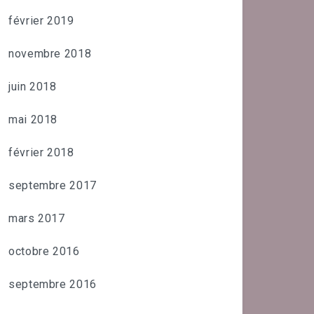
février 2019
novembre 2018
juin 2018
mai 2018
février 2018
septembre 2017
mars 2017
octobre 2016
septembre 2016