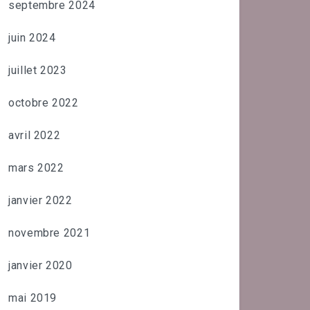
septembre 2024
juin 2024
juillet 2023
octobre 2022
avril 2022
mars 2022
janvier 2022
novembre 2021
janvier 2020
mai 2019