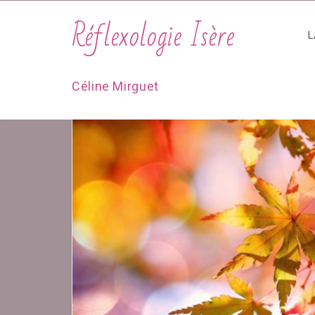
Réflexologie Isère
L
Céline Mirguet