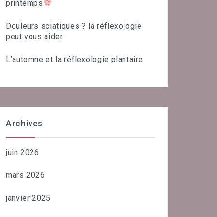
printemps
Douleurs sciatiques ? la réflexologie
peut vous aider
L’automne et la réflexologie plantaire
Archives
juin 2026
mars 2026
janvier 2025