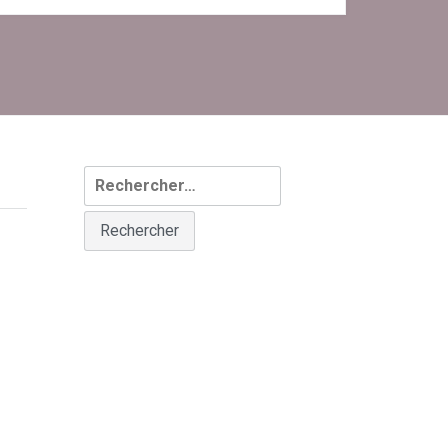
Rechercher :