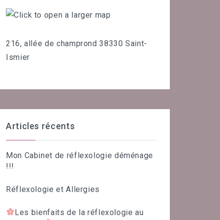
216, allée de champrond 38330 Saint-
Ismier
Articles récents
Mon Cabinet de réflexologie déménage
!!!
Réflexologie et Allergies
Les bienfaits de la réflexologie au