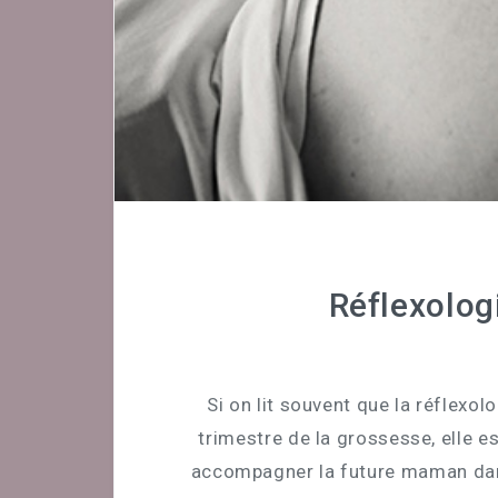
Réflexolog
Si on lit souvent que la réflexol
trimestre de la grossesse, elle e
accompagner la future maman dan