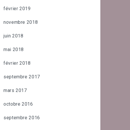
février 2019
novembre 2018
juin 2018
mai 2018
février 2018
septembre 2017
mars 2017
octobre 2016
septembre 2016