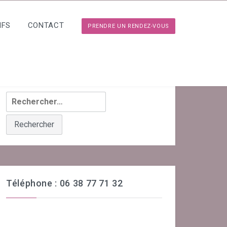
IFS
CONTACT
PRENDRE UN RENDEZ-VOUS
Rechercher :
Téléphone : 06 38 77 71 32