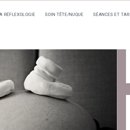
A RÉFLEXOLOGIE
SOIN TÊTE/NUQUE
SÉANCES ET TAR