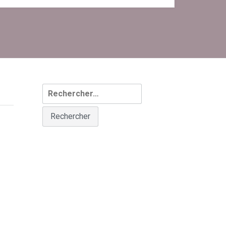
Rechercher :