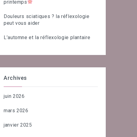
printemps
Douleurs sciatiques ? la réflexologie
peut vous aider
L’automne et la réflexologie plantaire
Archives
juin 2026
mars 2026
janvier 2025