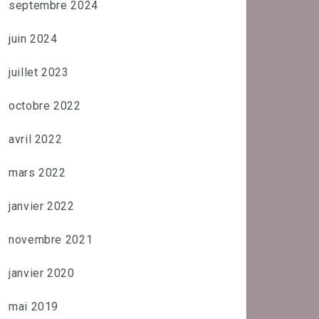
septembre 2024
juin 2024
juillet 2023
octobre 2022
avril 2022
mars 2022
janvier 2022
novembre 2021
janvier 2020
mai 2019