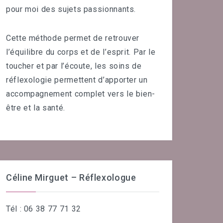
pour moi des sujets passionnants.
Cette méthode permet de retrouver
l’équilibre du corps et de l’esprit. Par le
toucher et par l’écoute, les soins de
réflexologie permettent d’apporter un
accompagnement complet vers le bien-
être et la santé.
Céline Mirguet – Réflexologue
Tél : 06 38 77 71 32