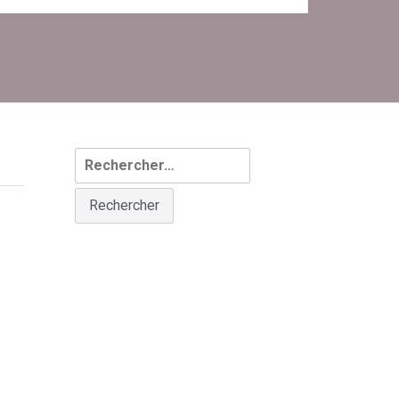
Rechercher :