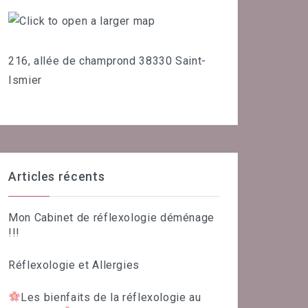
216, allée de champrond 38330 Saint-
Ismier
Articles récents
Mon Cabinet de réflexologie déménage
!!!
Réflexologie et Allergies
Les bienfaits de la réflexologie au