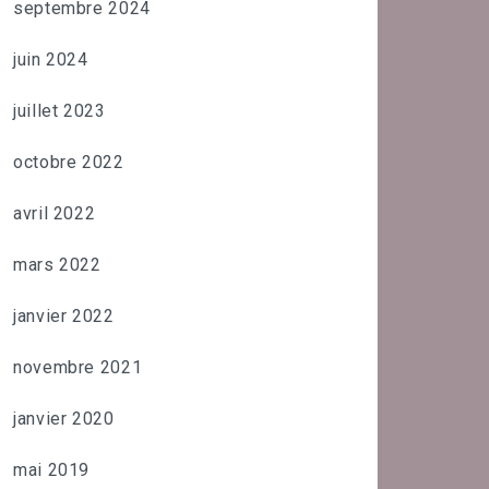
septembre 2024
juin 2024
juillet 2023
octobre 2022
avril 2022
mars 2022
janvier 2022
novembre 2021
janvier 2020
mai 2019