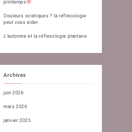
printemps
Douleurs sciatiques ? la réflexologie
peut vous aider
L’automne et la réflexologie plantaire
Archives
juin 2026
mars 2026
janvier 2025