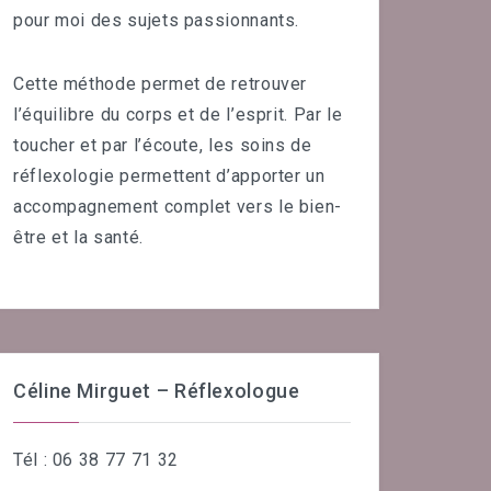
pour moi des sujets passionnants.
Cette méthode permet de retrouver
l’équilibre du corps et de l’esprit. Par le
toucher et par l’écoute, les soins de
réflexologie permettent d’apporter un
accompagnement complet vers le bien-
être et la santé.
Céline Mirguet – Réflexologue
Tél : 06 38 77 71 32