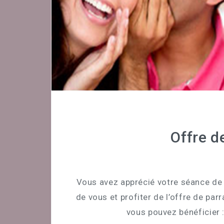
Offre d
Vous avez apprécié votre séance de 
de vous et profiter de l’offre de par
vous pouvez bénéficier 