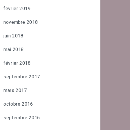
février 2019
novembre 2018
juin 2018
mai 2018
février 2018
septembre 2017
mars 2017
octobre 2016
septembre 2016