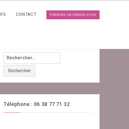
IFS
CONTACT
PRENDRE UN RENDEZ-VOUS
Rechercher :
Téléphone : 06 38 77 71 32