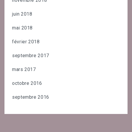
novembre 2018
juin 2018
mai 2018
février 2018
septembre 2017
mars 2017
octobre 2016
septembre 2016