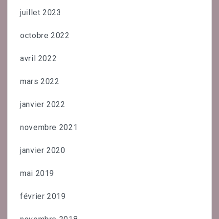
juillet 2023
octobre 2022
avril 2022
mars 2022
janvier 2022
novembre 2021
janvier 2020
mai 2019
février 2019