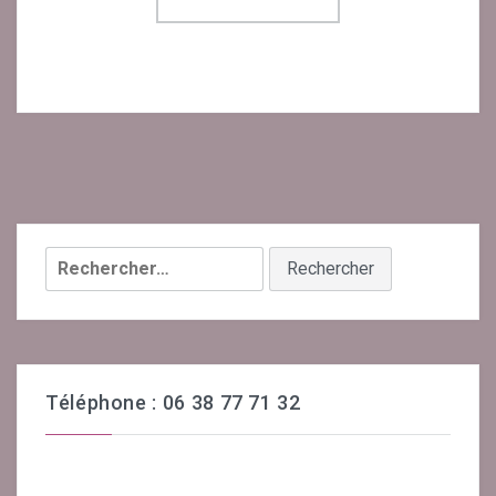
Rechercher :
Téléphone : 06 38 77 71 32