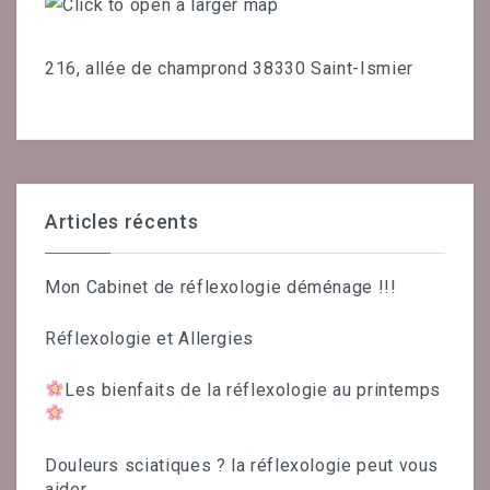
216, allée de champrond 38330 Saint-Ismier
Articles récents
Mon Cabinet de réflexologie déménage !!!
Réflexologie et Allergies
Les bienfaits de la réflexologie au printemps
Douleurs sciatiques ? la réflexologie peut vous
aider