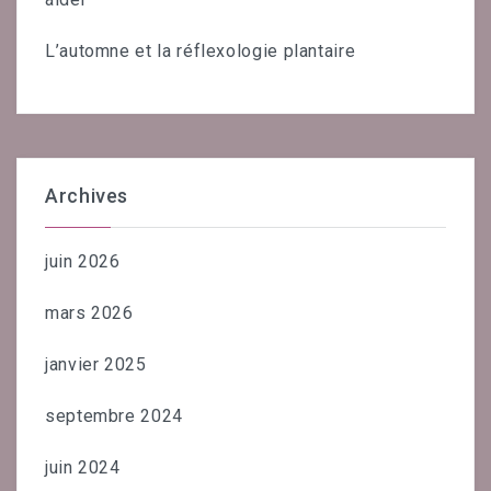
L’automne et la réflexologie plantaire
Archives
juin 2026
mars 2026
janvier 2025
septembre 2024
juin 2024