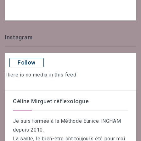
Instagram
Follow
There is no media in this feed
Céline Mirguet réflexologue
Je suis formée à la Méthode Eunice INGHAM
depuis 2010.
La santé, le bien-être ont toujours été pour moi