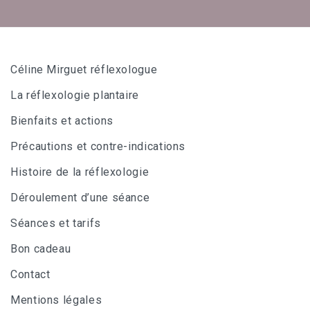
Céline Mirguet réflexologue
La réflexologie plantaire
Bienfaits et actions
Précautions et contre-indications
Histoire de la réflexologie
Déroulement d’une séance
Séances et tarifs
Bon cadeau
Contact
Mentions légales