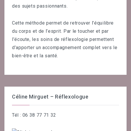
des sujets passionnants.
Cette méthode permet de retrouver l’équilibre
du corps et de l’esprit. Par le toucher et par
l’écoute, les soins de réflexologie permettent
d’apporter un accompagnement complet vers le
bien-être et la santé.
Céline Mirguet – Réflexologue
Tél : 06 38 77 71 32