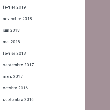
février 2019
novembre 2018
juin 2018
mai 2018
février 2018
septembre 2017
mars 2017
octobre 2016
septembre 2016