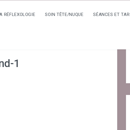
A RÉFLEXOLOGIE
SOIN TÊTE/NUQUE
SÉANCES ET TAR
nd-1