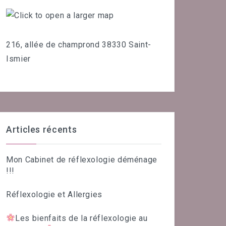
216, allée de champrond 38330 Saint-
Ismier
Articles récents
Mon Cabinet de réflexologie déménage
!!!
Réflexologie et Allergies
Les bienfaits de la réflexologie au