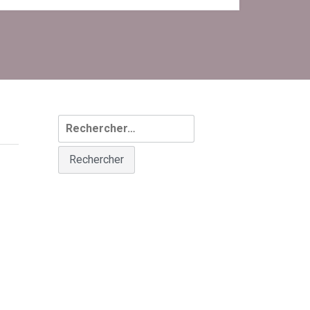
Rechercher :