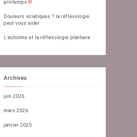
printemps
Douleurs sciatiques ? la réflexologie
peut vous aider
L’automne et la réflexologie plantaire
Archives
juin 2026
mars 2026
janvier 2025