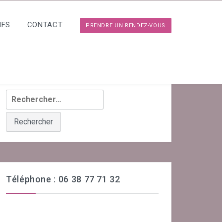
IFS
CONTACT
PRENDRE UN RENDEZ-VOUS
Rechercher :
Téléphone : 06 38 77 71 32