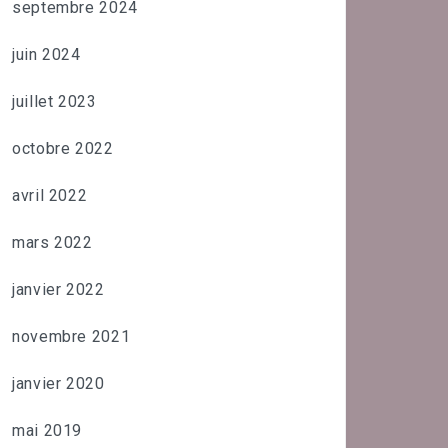
septembre 2024
juin 2024
juillet 2023
octobre 2022
avril 2022
mars 2022
janvier 2022
novembre 2021
janvier 2020
mai 2019