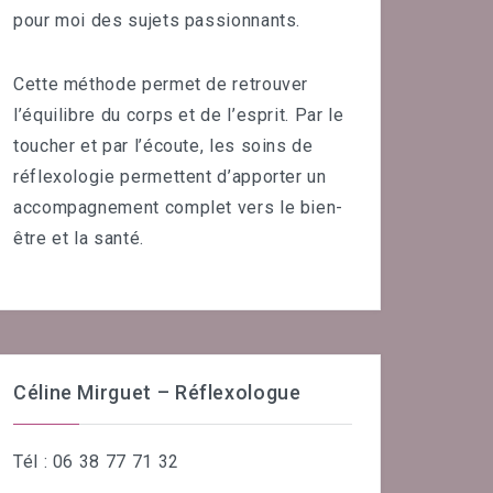
pour moi des sujets passionnants.
Cette méthode permet de retrouver
l’équilibre du corps et de l’esprit. Par le
toucher et par l’écoute, les soins de
réflexologie permettent d’apporter un
accompagnement complet vers le bien-
être et la santé.
Céline Mirguet – Réflexologue
Tél : 06 38 77 71 32