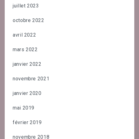
juillet 2023
octobre 2022
avril 2022
mars 2022
janvier 2022
novembre 2021
janvier 2020
mai 2019
février 2019
novembre 2018