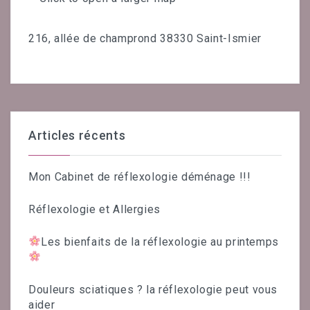
216, allée de champrond 38330 Saint-Ismier
Articles récents
Mon Cabinet de réflexologie déménage !!!
Réflexologie et Allergies
Les bienfaits de la réflexologie au printemps
Douleurs sciatiques ? la réflexologie peut vous
aider