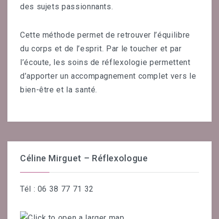
des sujets passionnants.
Cette méthode permet de retrouver l’équilibre
du corps et de l’esprit. Par le toucher et par
l’écoute, les soins de réflexologie permettent
d’apporter un accompagnement complet vers le
bien-être et la santé.
Céline Mirguet – Réflexologue
Tél : 06 38 77 71 32