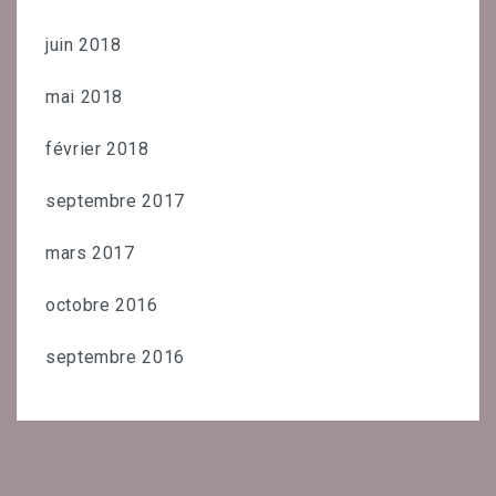
juin 2018
mai 2018
février 2018
septembre 2017
mars 2017
octobre 2016
septembre 2016