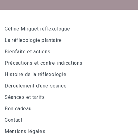
Céline Mirguet réflexologue
La réflexologie plantaire
Bienfaits et actions
Précautions et contre-indications
Histoire de la réflexologie
Déroulement d’une séance
Séances et tarifs
Bon cadeau
Contact
Mentions légales