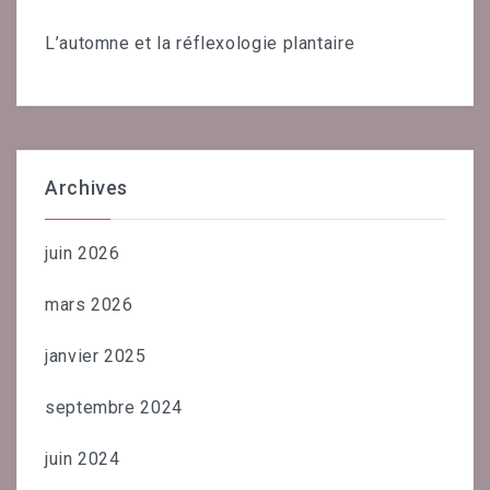
L’automne et la réflexologie plantaire
Archives
juin 2026
mars 2026
janvier 2025
septembre 2024
juin 2024