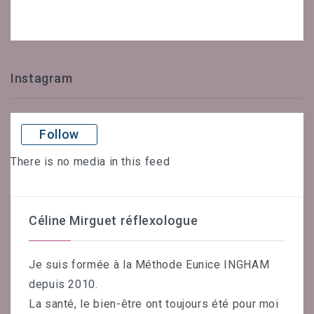
Instagram
Follow
There is no media in this feed
Céline Mirguet réflexologue
Je suis formée à la Méthode Eunice INGHAM
depuis 2010.
La santé, le bien-être ont toujours été pour moi